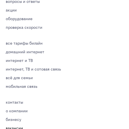
вопросы и ответы
акции
оборудование
проверка скорости
все тарифы билайн
домашний интернет
интернет и ТВ
интернет, ТВ и сотовая связь
всё для семьи
мобильная связь
контакты
о компании
бизнесу
вакансии