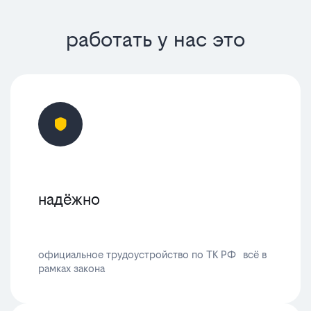
работать у нас это
надёжно
официальное трудоустройство по ТК РФ всё в
рамках закона