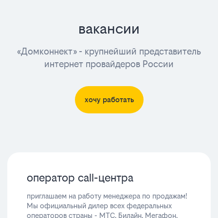
вакансии
«Домконнект» - крупнейший представитель
интернет провайдеров России
хочу работать
оператор call-центра
приглашаем на работу менеджера по продажам!
Мы официальный дилер всех федеральных
операторов страны - МТС, Билайн, Мегафон,