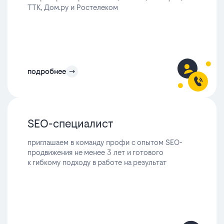
ТТК, Дом.ру и Ростелеком
подробнее
SEO-специалист
приглашаем в команду профи с опытом SEO-
продвижения не менее 3 лет и готового
к гибкому подходу в работе на результат