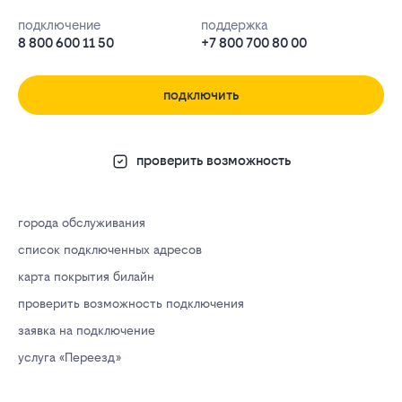
подключение
поддержка
8 800 600 11 50
+7 800 700 80 00
подключить
проверить возможность
города обслуживания
список подключенных адресов
карта покрытия билайн
проверить возможность подключения
заявка на подключение
услуга «Переезд»