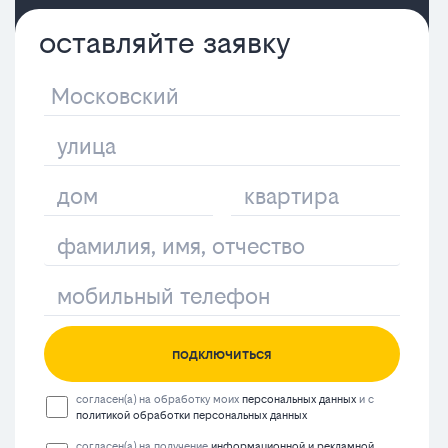
оставляйте заявку
подключиться
согласен(а) на обработку моих
персональных данных
и с
политикой обработки персональных данных
согласен(а) на получение
информационной и рекламной