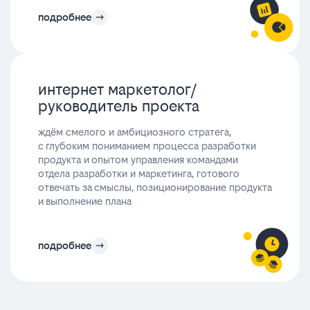
подробнее
интернет маркетолог/
руководитель проекта
ждём смелого и амбициозного стратега,
с глубоким пониманием процесса разработки
продукта и опытом управления командами
отдела разработки и маркетинга, готового
отвечать за смыслы, позиционирование продукта
и выполнение плана
подробнее