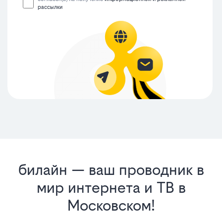
рассылки
билайн — ваш проводник в
мир интернета и ТВ в
Московском!