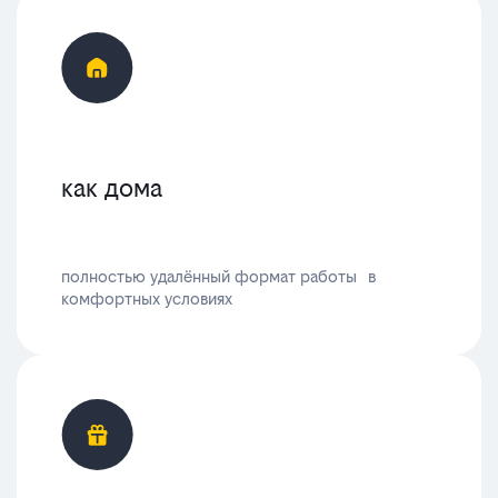
как дома
полностью удалённый формат работы в
комфортных условиях