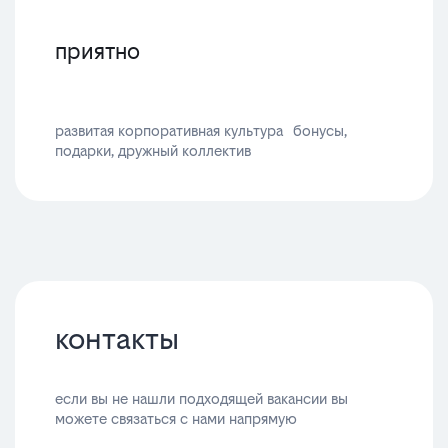
приятно
развитая корпоративная культура бонусы,
подарки, дружный коллектив
контакты
если вы не нашли подходящей вакансии вы
можете связаться с нами напрямую